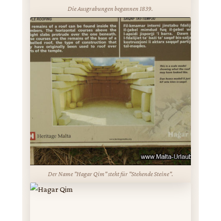
Die Ausgrabungen begannen 1839.
Der Name "Hagar Qim" steht für "Stehende Steine".