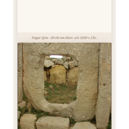
Hagar Qim – direkt am Meer, seit 3200 v. Chr.