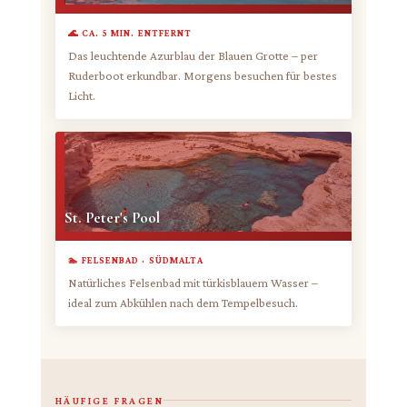
🌊 CA. 5 MIN. ENTFERNT
Das leuchtende Azurblau der Blauen Grotte – per
Ruderboot erkundbar. Morgens besuchen für bestes
Licht.
St. Peter's Pool
🏊 FELSENBAD · SÜDMALTA
Natürliches Felsenbad mit türkisblauem Wasser –
ideal zum Abkühlen nach dem Tempelbesuch.
HÄUFIGE FRAGEN