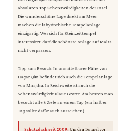
absoluten Top Sehenswürdigkeiten der Insel.
Die wunderschöne Lage direkt am Meer
machen die labyrinthische Tempelanlage
einzigartig. Wer sich für Steinzeittempel
interessiert, darf die schönste Anlage auf Malta
nicht verpassen.
Tipp zum Besuch: In unmittelbarer Nähe von
Hagar Qim befindet sich auch die Tempelanlage
von Mnajdra. In Reichweite ist auch die
Sehenswürdigkeit Blaue Grotte. Am besten man
besucht alle 3 Ziele an einem Tag (ein halber
Tag sollte dafür auch ausreichen).
Schutzdach seit 2009:
Um den Tempel vor