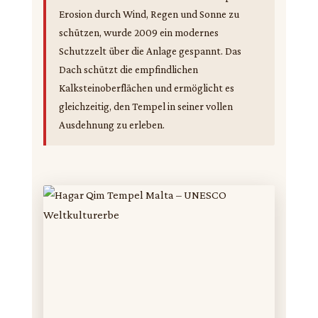
Erosion durch Wind, Regen und Sonne zu
schützen, wurde 2009 ein modernes
Schutzzelt über die Anlage gespannt. Das
Dach schützt die empfindlichen
Kalksteinoberflächen und ermöglicht es
gleichzeitig, den Tempel in seiner vollen
Ausdehnung zu erleben.